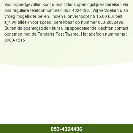
Voor spoedgevallen kunt u ons tijdens openingstijden bereiken via
ons reguliere telefoonnummer: 053-4324436. Wij verzoeken u zo
vroeg mogelijk te bellen. Indien u onverhoopt na 15.00 uur belt
zijn wij alléén voor spoed bereikbaar op nummer 053-2032499.
Buiten de openingstijden kunt u bij spoedeisende klachten contact
opnemen met de Tandarts Post Twente. Het telefoon nummer is :
0900-1515
053-4324436